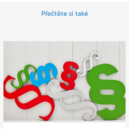
Přečtěte si také