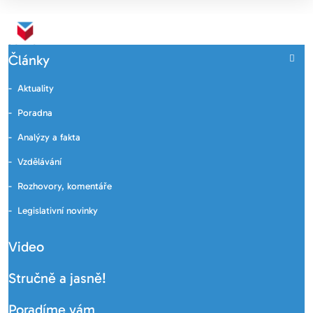
Články
Aktuality
Poradna
Analýzy a fakta
Vzdělávání
Rozhovory, komentáře
Legislativní novinky
Video
Stručně a jasně!
Poradíme vám