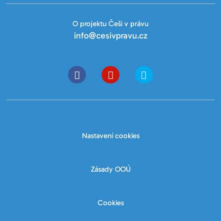
O projektu Češi v právu
info@cesivpravu.cz
Nastavení cookies
Zásady OOÚ
Cookies