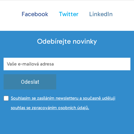
Facebook
Twitter
LinkedIn
Odebírejte novinky
Odeslat
Souhlasím se zasíláním newsletteru a současně uděluji
souhlas se zpracováním osobních údajů.