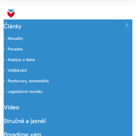
Články
Aktuality
Poradna
Analýzy a fakta
Vzdělávání
Rozhovory, komentáře
Legislativní novinky
Video
Stručně a jasně!
Poradíme vám