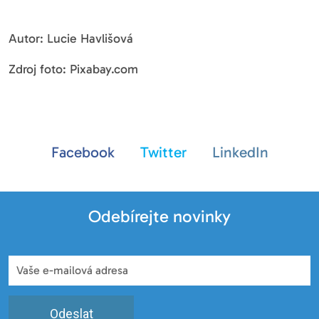
Autor: Lucie Havlišová
Zdroj foto: Pixabay.com
Facebook
Twitter
LinkedIn
Odebírejte novinky
Odeslat