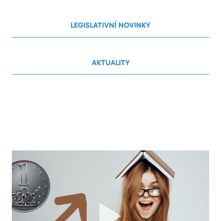
LEGISLATIVNÍ NOVINKY
AKTUALITY