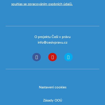
souhlas se zpracováním osobních údajů.
O projektu Češi v právu
info@cesivpravu.cz
Nastavení cookies
Zásady OOÚ