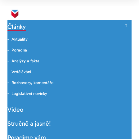
Články
Aktuality
Poradna
Analýzy a fakta
Vzdělávání
Rozhovory, komentáře
Legislativní novinky
Video
Stručně a jasně!
Poradíme vám