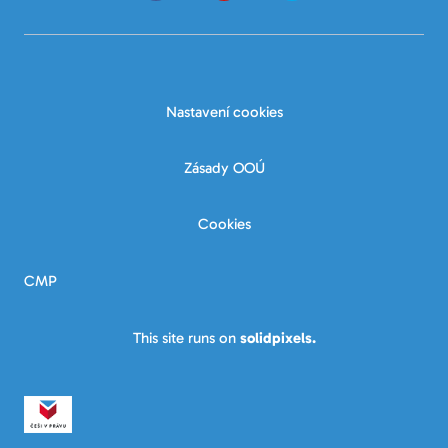
Nastavení cookies
Zásady OOÚ
Cookies
CMP
This site runs on
solidpixels.