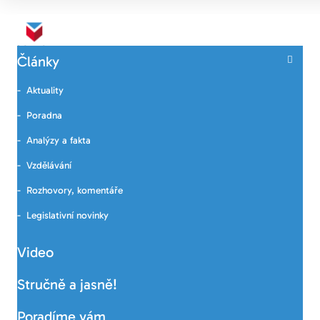
Články
Aktuality
Poradna
Analýzy a fakta
Vzdělávání
Rozhovory, komentáře
Legislativní novinky
Video
Stručně a jasně!
Poradíme vám