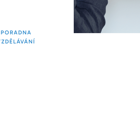
PORADNA
VZDĚLÁVÁNÍ