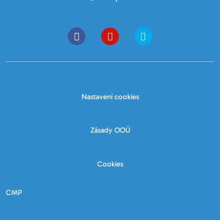
Nastavení cookies
Zásady OOÚ
Cookies
CMP