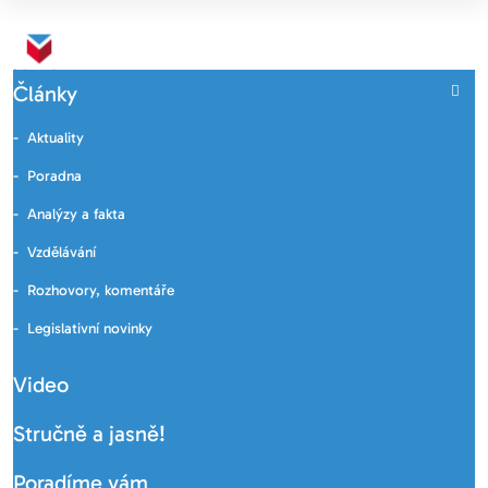
Články
Aktuality
Poradna
Analýzy a fakta
Vzdělávání
Rozhovory, komentáře
Legislativní novinky
Video
Stručně a jasně!
Poradíme vám