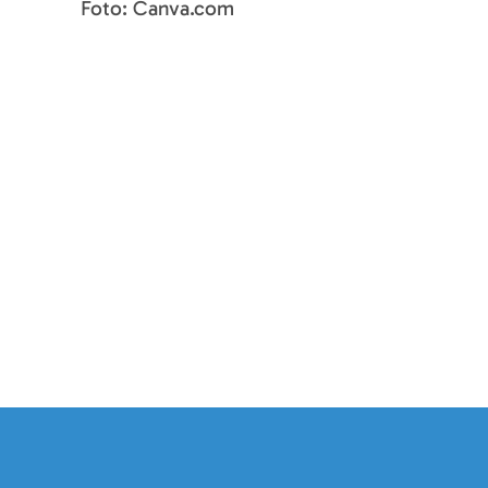
Foto: Canva.com