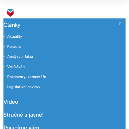
Články
Aktuality
Poradna
Analýzy a fakta
Vzdělávání
Rozhovory, komentáře
Legislativní novinky
Video
Stručně a jasně!
Poradíme vám