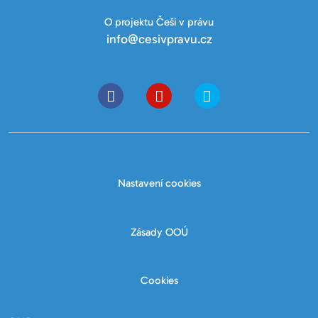
O projektu Češi v právu
info@cesivpravu.cz
Nastavení cookies
Zásady OOÚ
Cookies