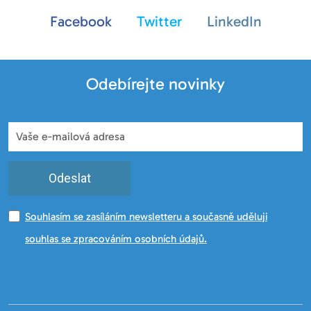
Facebook
Twitter
LinkedIn
Odebírejte novinky
Odeslat
Souhlasím se zasíláním newsletteru a současně uděluji
souhlas se zpracováním osobních údajů.