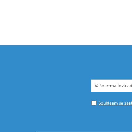
Souhlasím se zasí