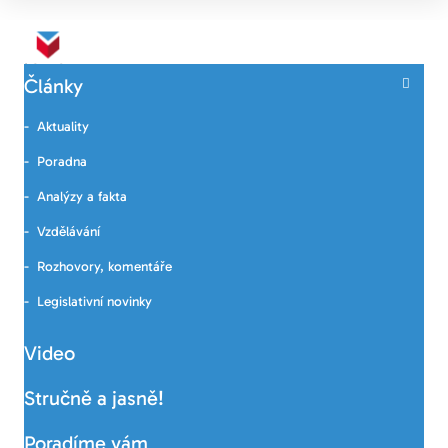
Články
Aktuality
Poradna
Analýzy a fakta
Vzdělávání
Rozhovory, komentáře
Legislativní novinky
Video
Stručně a jasně!
Poradíme vám