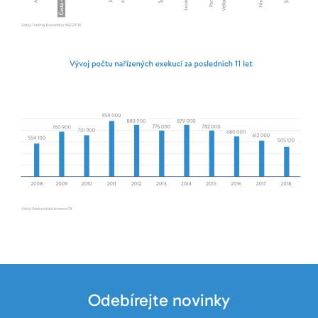
Odebírejte novinky