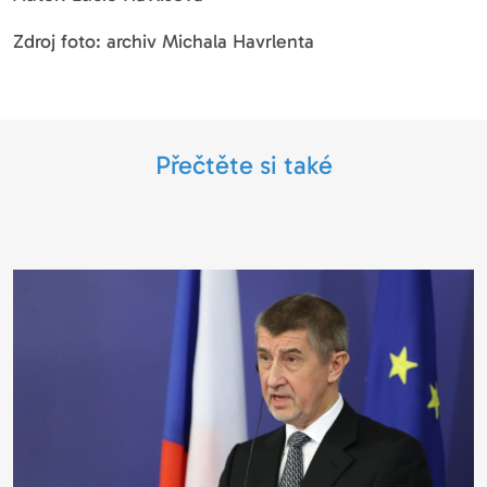
Zdroj foto: archiv Michala Havrlenta
Přečtěte si také