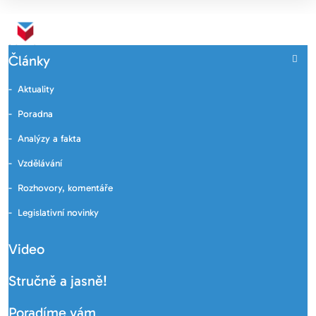
Články
Aktuality
Poradna
Analýzy a fakta
Vzdělávání
Rozhovory, komentáře
Legislativní novinky
Video
Stručně a jasně!
Poradíme vám