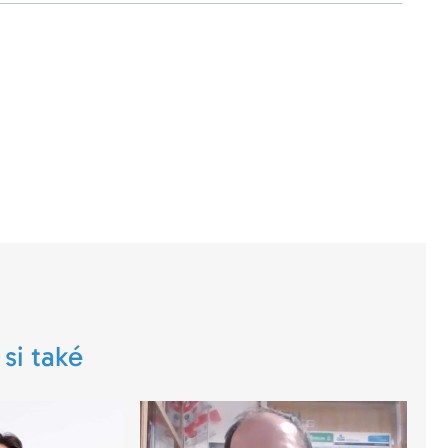
 si také