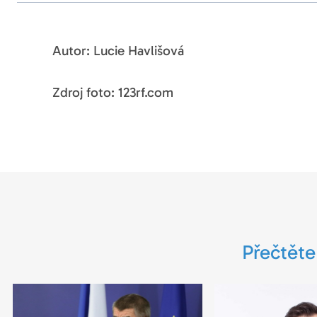
Autor: Lucie Havlišová
Zdroj foto: 123rf.com
Přečtěte