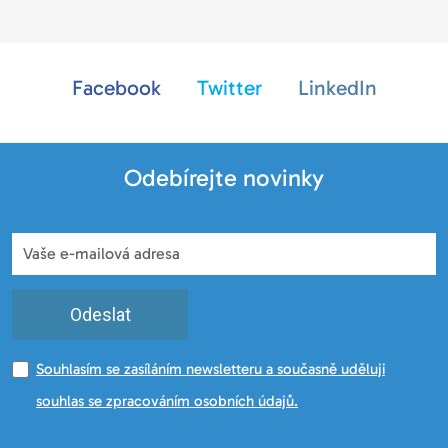
Facebook
Twitter
LinkedIn
Odebírejte novinky
Odeslat
Souhlasím se zasíláním newsletteru a současně uděluji
souhlas se zpracováním osobních údajů.