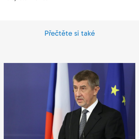
Přečtěte si také