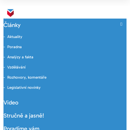
Články
Aktuality
Poradna
Analýzy a fakta
Vzdělávání
Rozhovory, komentáře
Legislativní novinky
Video
Stručně a jasně!
Poradíme vám