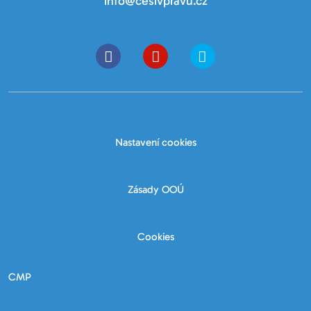
info@cesivpravu.cz
Nastavení cookies
Zásady OOÚ
Cookies
CMP