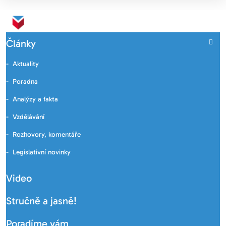
Články
Aktuality
Poradna
Analýzy a fakta
Vzdělávání
Rozhovory, komentáře
Legislativní novinky
Video
Stručně a jasně!
Poradíme vám