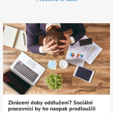
Zkrácení doby oddlužení? Sociální
pracovníci by ho naopak prodloužili