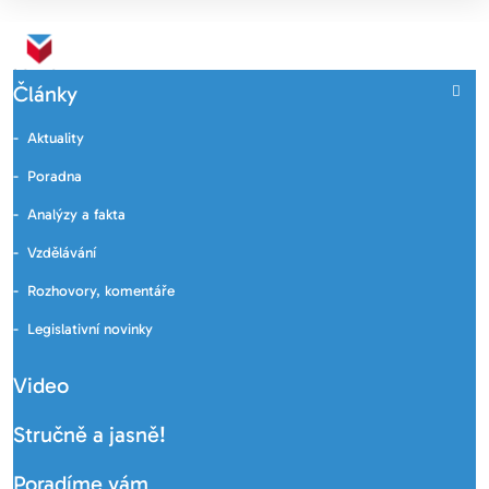
Články
Aktuality
Poradna
Analýzy a fakta
Vzdělávání
Rozhovory, komentáře
Legislativní novinky
Video
Stručně a jasně!
Poradíme vám