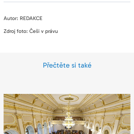
Autor: REDAKCE
Zdroj foto: Češi v právu
Přečtěte si také