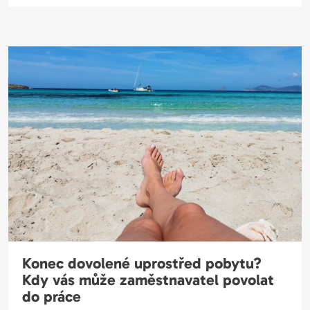
Konec dovolené uprostřed pobytu?
Kdy vás může zaměstnavatel povolat
do práce