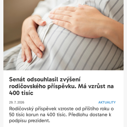
Senát odsouhlasil zvýšení
rodičovského příspěvku. Má vzrůst na
400 tisíc
29. 7. 2026
AKTUALITY
Rodičovský příspěvek vzroste od příštího roku o
50 tisíc korun na 400 tisíc. Předlohu dostane k
podpisu prezident.