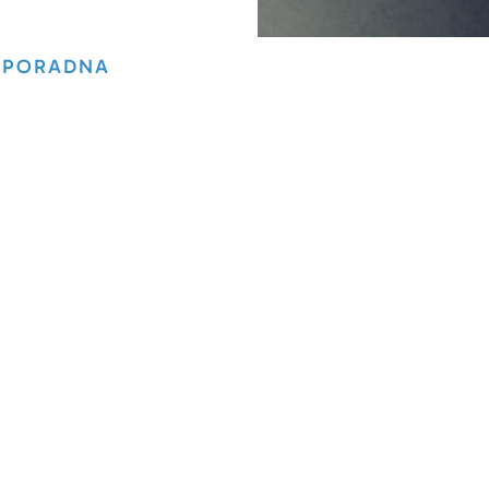
PORADNA