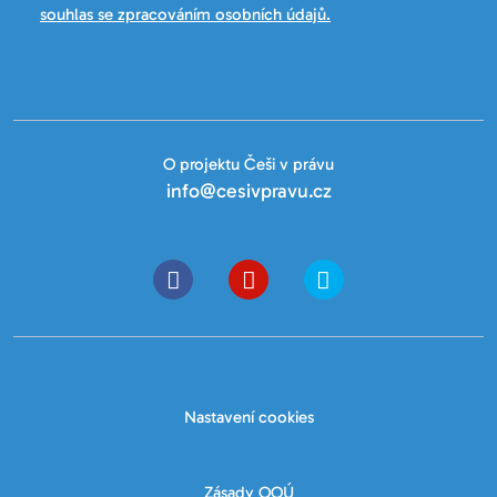
souhlas se zpracováním osobních údajů.
O projektu Češi v právu
info@cesivpravu.cz
Nastavení cookies
Zásady OOÚ