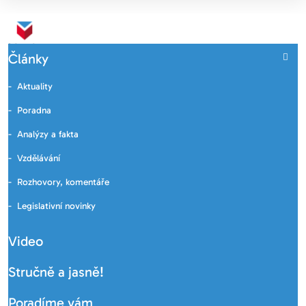
Články
Aktuality
Poradna
Analýzy a fakta
Vzdělávání
Rozhovory, komentáře
Legislativní novinky
Video
Stručně a jasně!
Poradíme vám