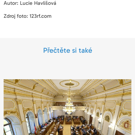
Autor: Lucie Havlišová
Zdroj foto: 123rf.com
Přečtěte si také