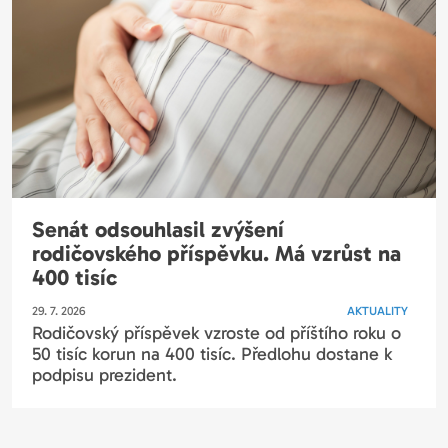
Senát odsouhlasil zvýšení
rodičovského příspěvku. Má vzrůst na
400 tisíc
29. 7. 2026
AKTUALITY
Rodičovský příspěvek vzroste od příštího roku o
50 tisíc korun na 400 tisíc. Předlohu dostane k
podpisu prezident.