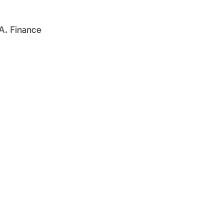
A. Finance