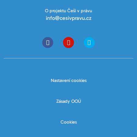
O projektu Češi v právu
info@cesivpravu.cz
Nastavení cookies
Zásady OOÚ
Cookies