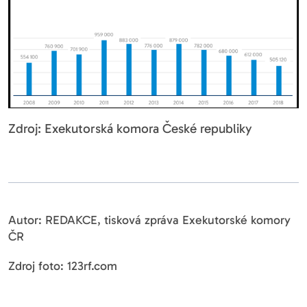
Zdroj: Exekutorská komora České republiky
Autor: REDAKCE, tisková zpráva Exekutorské komory
ČR
Zdroj foto: 123rf.com