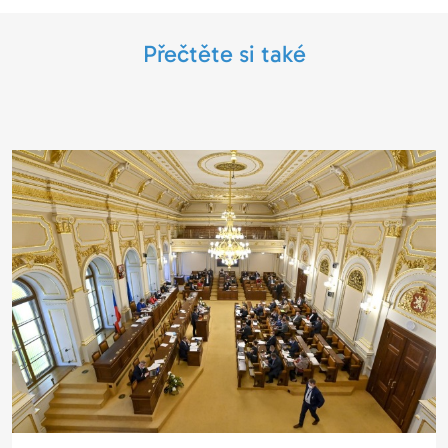
Přečtěte si také