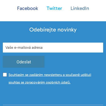
Facebook
Twitter
LinkedIn
Odebírejte novinky
Odeslat
Souhlasím se zasíláním newsletteru a současně uděluji
souhlas se zpracováním osobních údajů.