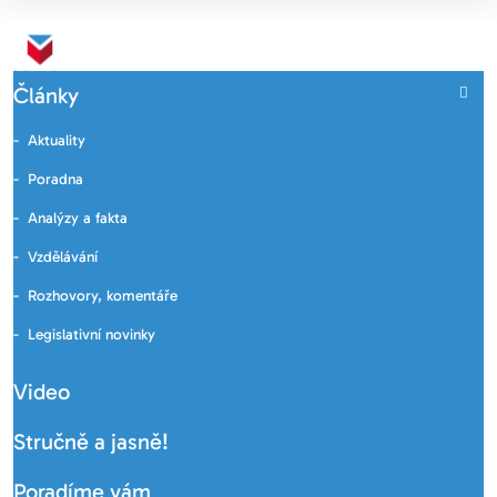
Články
Aktuality
Poradna
Analýzy a fakta
Vzdělávání
Rozhovory, komentáře
Legislativní novinky
Video
Stručně a jasně!
Poradíme vám