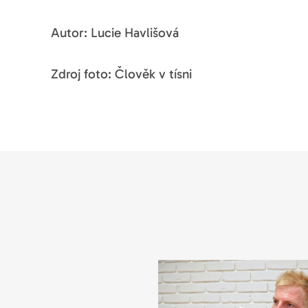
Autor: Lucie Havlišová
Zdroj foto: Člověk v tísni