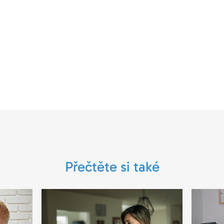
Přečtěte si také