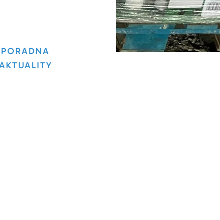
PORADNA
AKTUALITY