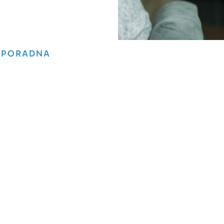
PORADNA