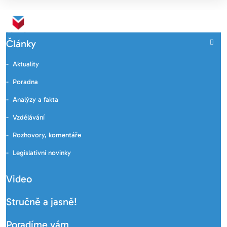
Články
Aktuality
Poradna
Analýzy a fakta
Vzdělávání
Rozhovory, komentáře
Legislativní novinky
Video
Stručně a jasně!
Poradíme vám