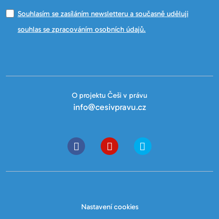
Souhlasím se zasíláním newsletteru a současně uděluji
souhlas se zpracováním osobních údajů.
O projektu Češi v právu
info@cesivpravu.cz
Nastavení cookies