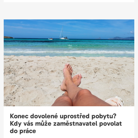
Konec dovolené uprostřed pobytu?
Kdy vás může zaměstnavatel povolat
do práce