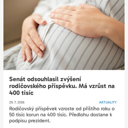
Senát odsouhlasil zvýšení
rodičovského příspěvku. Má vzrůst na
400 tisíc
29. 7. 2026
AKTUALITY
Rodičovský příspěvek vzroste od příštího roku o
50 tisíc korun na 400 tisíc. Předlohu dostane k
podpisu prezident.