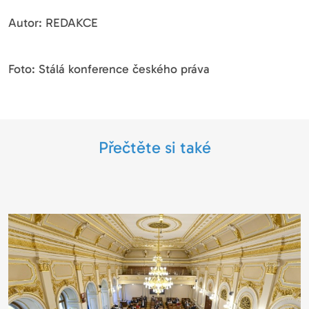
Autor: REDAKCE
Foto: Stálá konference českého práva
Přečtěte si také