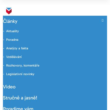
Články
Aktuality
Poradna
Analýzy a fakta
Vzdělávání
Rozhovory, komentáře
Legislativní novinky
Video
Stručně a jasně!
Poradíme vám