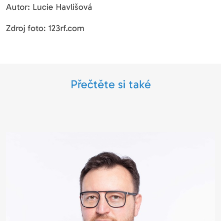
Autor: Lucie Havlišová
Zdroj foto: 123rf.com
Přečtěte si také