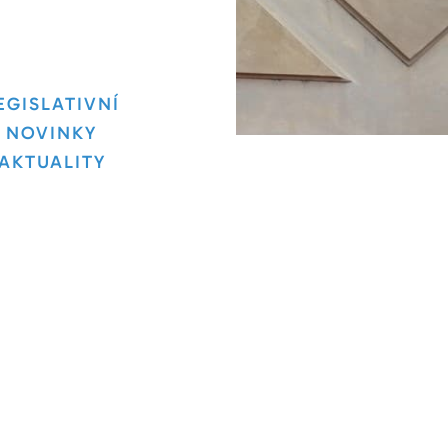
EGISLATIVNÍ
NOVINKY
AKTUALITY