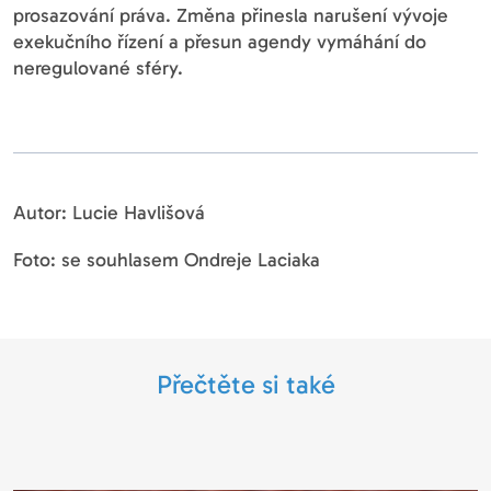
prosazování práva. Změna přinesla narušení vývoje
exekučního řízení a přesun agendy vymáhání do
neregulované sféry.
Autor: Lucie Havlišová
Foto: se souhlasem Ondreje Laciaka
Přečtěte si také