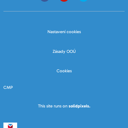
Nastavení cookies
Zásady OOÚ
Cookies
CMP
This site runs on
solidpixels.