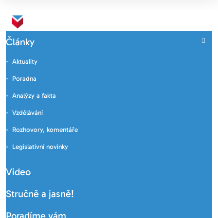
Články
Aktuality
Poradna
Analýzy a fakta
Vzdělávání
Rozhovory, komentáře
Legislativní novinky
Video
Stručně a jasně!
Poradíme vám