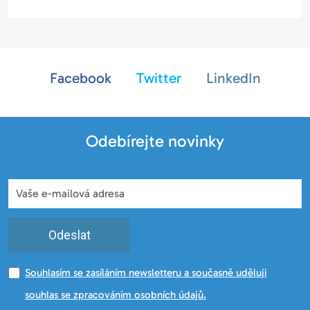
Facebook
Twitter
LinkedIn
Odebírejte novinky
Odeslat
Souhlasím se zasíláním newsletteru a současně uděluji
souhlas se zpracováním osobních údajů.