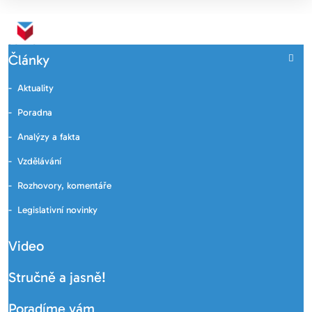
Články
Aktuality
Poradna
Analýzy a fakta
Vzdělávání
Rozhovory, komentáře
Legislativní novinky
Video
Stručně a jasně!
Poradíme vám