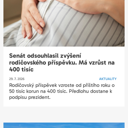
Senát odsouhlasil zvýšení
rodičovského příspěvku. Má vzrůst na
400 tisíc
29. 7. 2026
AKTUALITY
Rodičovský příspěvek vzroste od příštího roku o
50 tisíc korun na 400 tisíc. Předlohu dostane k
podpisu prezident.