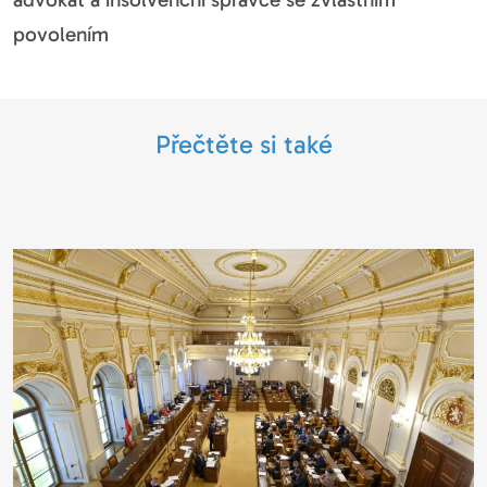
povolením
Přečtěte si také