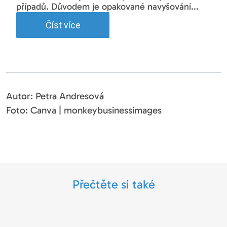
případů. Důvodem je opakované navyšování...
Číst více
Autor: Petra Andresová
Foto: Canva | monkeybusinessimages
Přečtěte si také