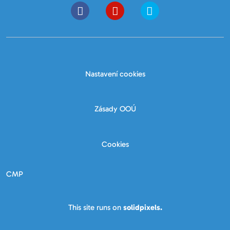
Nastavení cookies
Zásady OOÚ
Cookies
CMP
This site runs on
solidpixels.