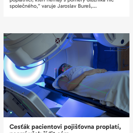
společného,” varuje Jaroslav Bureš,...
Cesťák pacientovi pojišťovna proplatí,