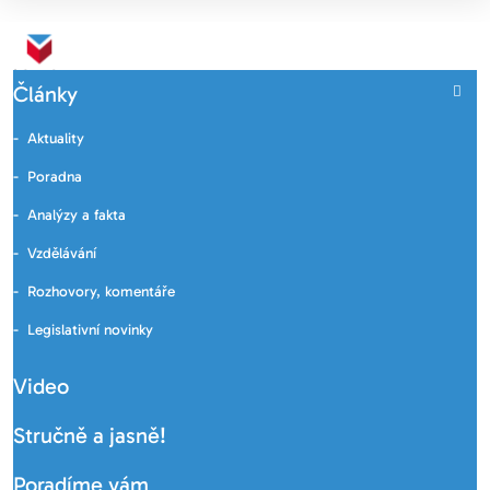
Články
Aktuality
Poradna
Analýzy a fakta
Vzdělávání
Rozhovory, komentáře
Legislativní novinky
Video
Stručně a jasně!
Poradíme vám