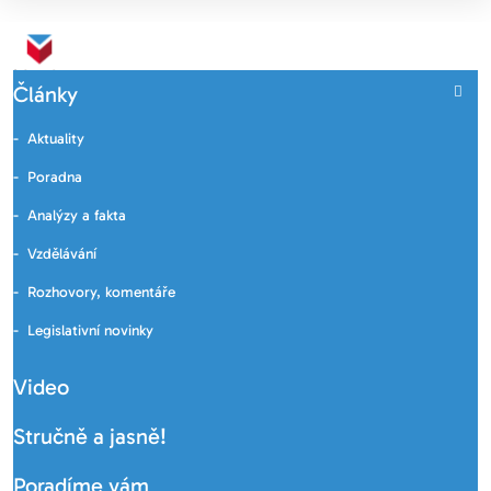
Články
Aktuality
Poradna
Analýzy a fakta
Vzdělávání
Rozhovory, komentáře
Legislativní novinky
Video
Stručně a jasně!
Poradíme vám