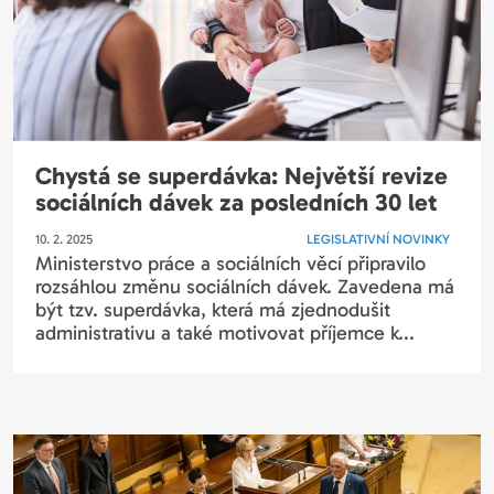
Chystá se superdávka: Největší revize
sociálních dávek za posledních 30 let
10. 2. 2025
LEGISLATIVNÍ NOVINKY
Ministerstvo práce a sociálních věcí připravilo
rozsáhlou změnu sociálních dávek. Zavedena má
být tzv. superdávka, která má zjednodušit
administrativu a také motivovat příjemce k...