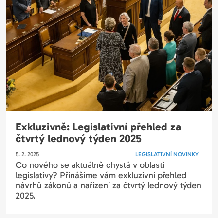
Exkluzivně: Legislativní přehled za
čtvrtý lednový týden 2025
5. 2. 2025
LEGISLATIVNÍ NOVINKY
Co nového se aktuálně chystá v oblasti
legislativy? Přinášíme vám exkluzivní přehled
návrhů zákonů a nařízení za čtvrtý lednový týden
2025.