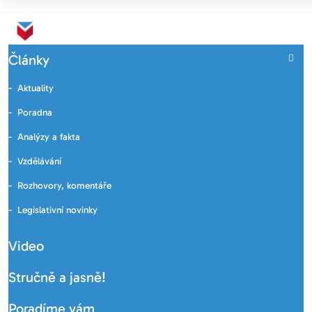
Články
Aktuality
Poradna
Analýzy a fakta
Vzdělávání
Rozhovory, komentáře
Legislativní novinky
Video
Stručně a jasně!
Poradíme vám