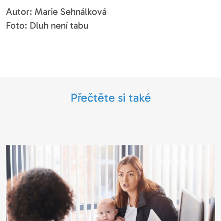
Autor: Marie Sehnálková
Foto: Dluh není tabu
Přečtěte si také