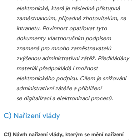
elektronické, která je následně přístupná
zaměstnancům, případně zhotovitelům, na
intranetu. Povinnost opatřovat tyto
dokumenty vlastnoručním podpisem
znamená pro mnoho zaměstnavatelů
zvýšenou administrativní zátěž. Předkládány
materiál předpokládá i možnost
elektronického podpisu. Cílem je snižování
administrativní zátěže a přiblížení
se digitalizaci a elektronizaci procesů.
C) Nařízení vlády
C1) Návrh nařízení vlády, kterým se mění nařízení