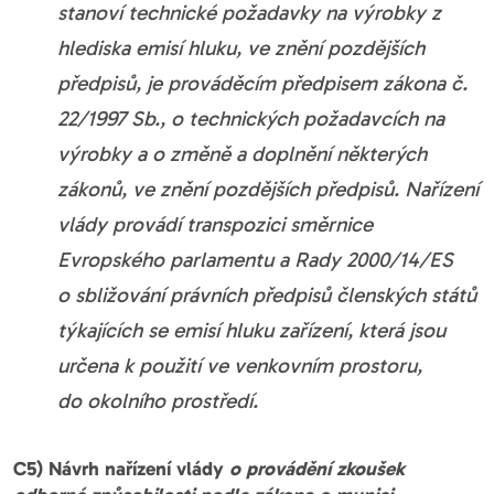
stanoví technické požadavky na výrobky z
hlediska emisí hluku, ve znění pozdějších
předpisů, je prováděcím předpisem zákona č.
22/1997 Sb., o technických požadavcích na
výrobky a o změně a doplnění některých
zákonů, ve znění pozdějších předpisů. Nařízení
vlády provádí transpozici směrnice
Evropského parlamentu a Rady 2000/14/ES
o sbližování právních předpisů členských států
týkajících se emisí hluku zařízení, která jsou
určena k použití ve venkovním prostoru,
do okolního prostředí.
C5) Návrh nařízení vlády
o provádění zkoušek