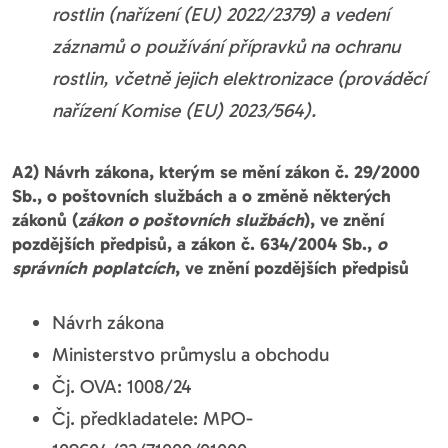
rostlin (nařízení (EU) 2022/2379) a vedení
záznamů o používání přípravků na ochranu
rostlin, včetně jejich elektronizace (prováděcí
nařízení Komise (EU) 2023/564).
A2) Návrh zákona, kterým se mění zákon č. 29/2000
Sb., o poštovních službách a o změně některých
zákonů (
zákon o poštovních službách
), ve znění
pozdějších předpisů, a zákon č. 634/2004 Sb.,
o
správních poplatcích
, ve znění pozdějších předpisů
Návrh zákona
Ministerstvo průmyslu a obchodu
Čj. OVA: 1008/24
Čj. předkladatele: MPO-