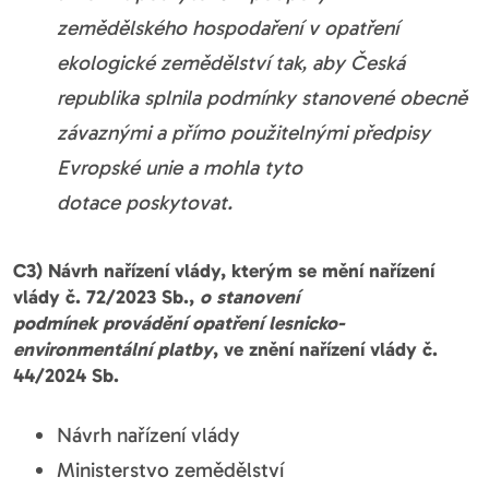
zemědělského hospodaření v opatření
ekologické zemědělství tak, aby Česká
republika splnila podmínky stanovené obecně
závaznými a přímo použitelnými předpisy
Evropské unie a mohla tyto
dotace poskytovat.
C3) Návrh nařízení vlády, kterým se mění nařízení
vlády č. 72/2023 Sb.,
o stanovení
podmínek provádění opatření lesnicko-
environmentální platby
, ve znění nařízení vlády č.
44/2024 Sb.
Návrh nařízení vlády
Ministerstvo zemědělství