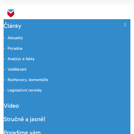
Články
Aktuality
Poradna
Analýzy a fakta
Vzdělávání
Rozhovory, komentáře
Legislativní novinky
Video
Stručně a jasně!
Poradíme vám