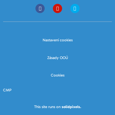
Nastavení cookies
Zásady OOÚ
Cookies
CMP
This site runs on
solidpixels.