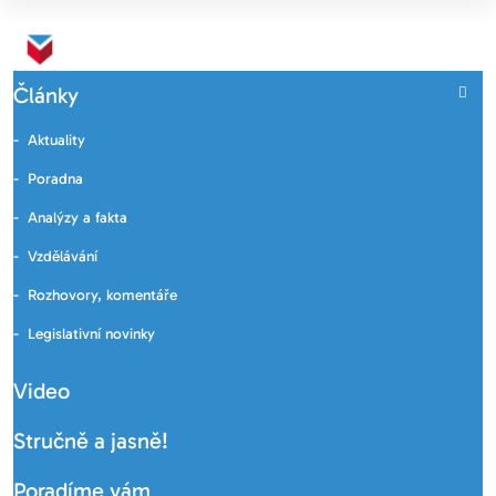
Články
Aktuality
Poradna
Analýzy a fakta
Vzdělávání
Rozhovory, komentáře
Legislativní novinky
Video
Stručně a jasně!
Poradíme vám