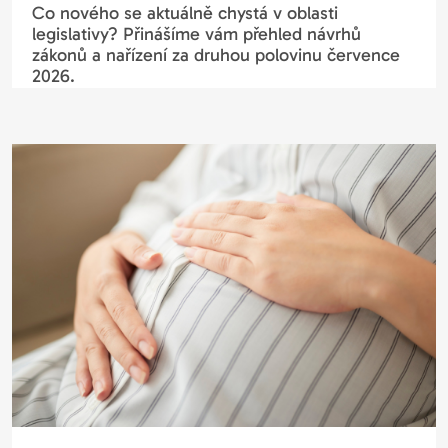
Co nového se aktuálně chystá v oblasti
legislativy? Přinášíme vám přehled návrhů
zákonů a nařízení za druhou polovinu července
2026.