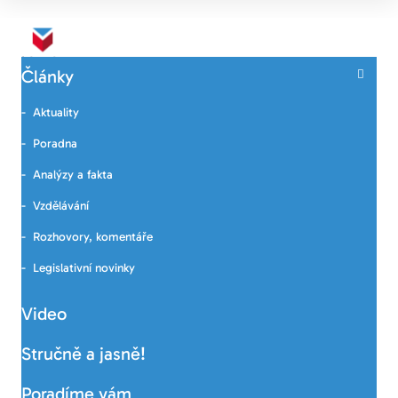
Články
Aktuality
Poradna
Analýzy a fakta
Vzdělávání
Rozhovory, komentáře
Legislativní novinky
Video
Stručně a jasně!
Poradíme vám