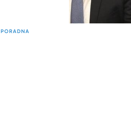
PORADNA