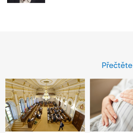
Přečtěte