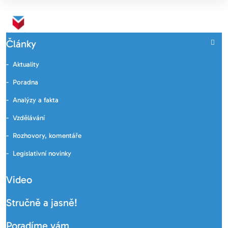
Články
Aktuality
Poradna
Analýzy a fakta
Vzdělávání
Rozhovory, komentáře
Legislativní novinky
Video
Stručně a jasně!
Poradíme vám