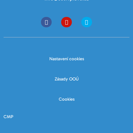
Nastavení cookies
Zásady OOÚ
Cookies
CMP