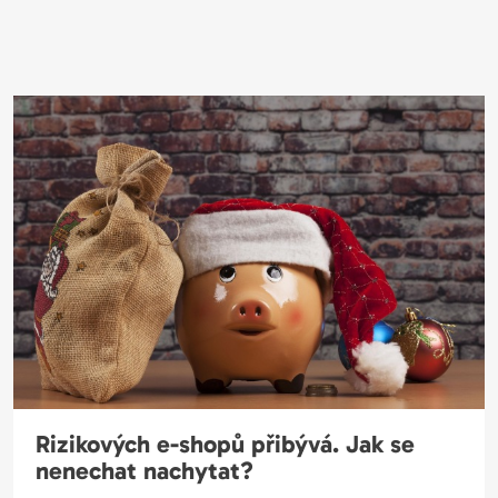
Rizikových e-shopů přibývá. Jak se
nenechat nachytat?