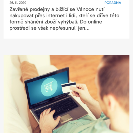
26. 11. 2020
PORADNA
Zavřené prodejny a blížící se Vánoce nutí
nakupovat přes internet i lidi, kteří se dříve této
formě shánění zboží vyhýbali. Do online
prostředí se však nepřesunuli jen...