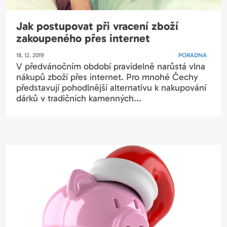
Jak postupovat při vracení zboží
zakoupeného přes internet
18. 12. 2019
PORADNA
V předvánočním období pravidelně narůstá vlna
nákupů zboží přes internet. Pro mnohé Čechy
představují pohodlnější alternativu k nakupování
dárků v tradičních kamenných...