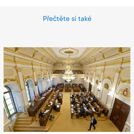
Přečtěte si také