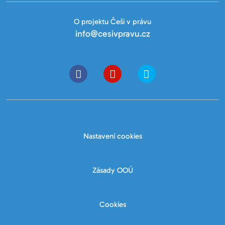
O projektu Češi v právu
info@cesivpravu.cz
Nastavení cookies
Zásady OOÚ
Cookies