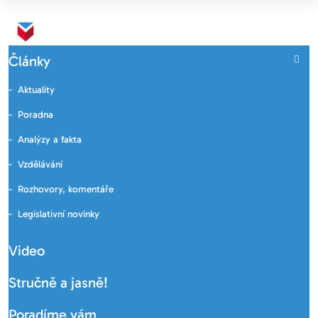
Články
Aktuality
Poradna
Analýzy a fakta
Vzdělávání
Rozhovory, komentáře
Legislativní novinky
Video
Stručně a jasně!
Poradíme vám