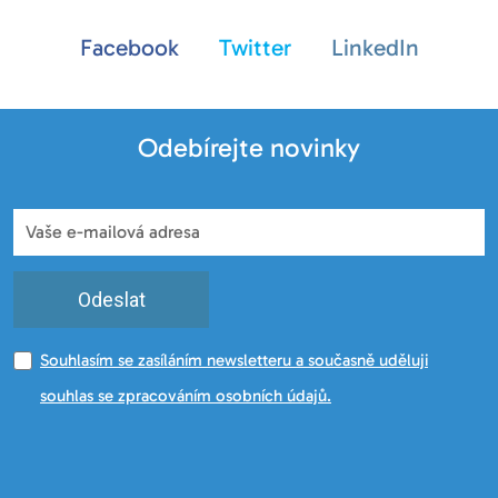
Facebook
Twitter
LinkedIn
Odebírejte novinky
Odeslat
Souhlasím se zasíláním newsletteru a současně uděluji
souhlas se zpracováním osobních údajů.