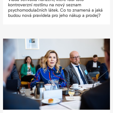
kontroverzní rostlinu na nový seznam
psychomodulačních látek. Co to znamená a jaká
budou nová pravidela pro jeho nákup a prodej?