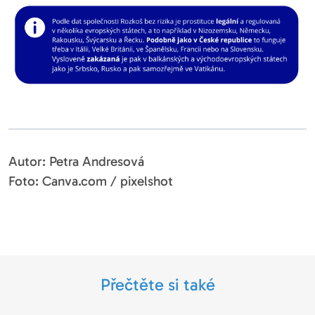
Autor: Petra Andresová
Foto: Canva.com / pixelshot
Přečtěte si také