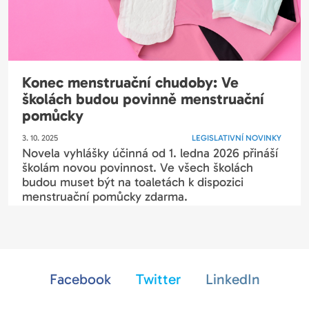
Konec menstruační chudoby: Ve
školách budou povinně menstruační
pomůcky
3. 10. 2025
LEGISLATIVNÍ NOVINKY
Novela vyhlášky účinná od 1. ledna 2026 přináší
školám novou povinnost. Ve všech školách
budou muset být na toaletách k dispozici
menstruační pomůcky zdarma.
Facebook
Twitter
LinkedIn