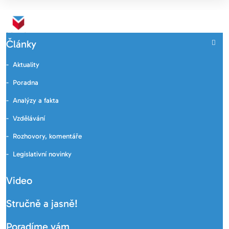
Články
Aktuality
Poradna
Analýzy a fakta
Vzdělávání
Rozhovory, komentáře
Legislativní novinky
Video
Stručně a jasně!
Poradíme vám