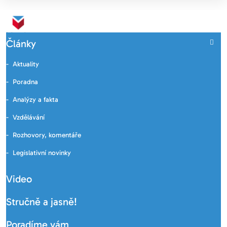
Články
Aktuality
Poradna
Analýzy a fakta
Vzdělávání
Rozhovory, komentáře
Legislativní novinky
Video
Stručně a jasně!
Poradíme vám