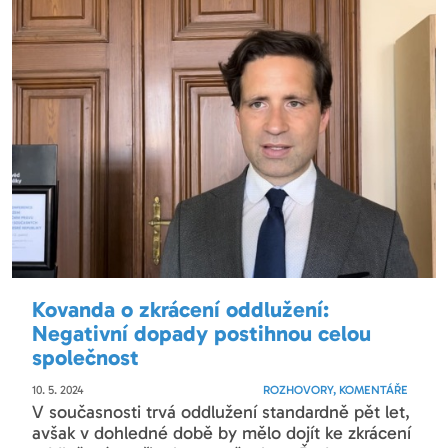
Kovanda o zkrácení oddlužení:
Negativní dopady postihnou celou
společnost
10. 5. 2024
ROZHOVORY, KOMENTÁŘE
V současnosti trvá oddlužení standardně pět let,
avšak v dohledné době by mělo dojít ke zkrácení