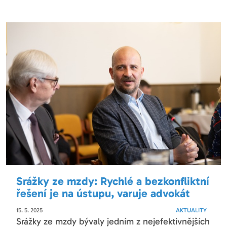
Srážky ze mzdy: Rychlé a bezkonfliktní
řešení je na ústupu, varuje advokát
15. 5. 2025
AKTUALITY
Srážky ze mzdy bývaly jedním z nejefektivnějších