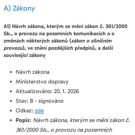
A) Zákony
A1) Návrh zákona, kterým se mění zákon č. 361/2000
Sb., o provozu na pozemních komunikacích a o
změnách některých zákonů (
zákon o silničním
provozu
), ve znění pozdějších předpisů, a další
související zákony
Návrh zákona
Ministerstvo dopravy
Aktualizováno: 20. 1. 2026
Stav: B - signováno
Odkaz:
zde
Popis
:
Návrh zákona, kterým se mění zákon č.
361/2000 Sb., o provozu na pozemních