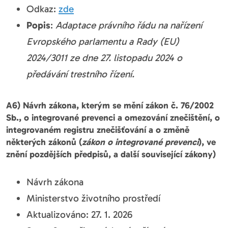
Odkaz:
zde
Popis
:
Adaptace právního řádu na nařízení
Evropského parlamentu a Rady (EU)
2024/3011 ze dne 27. listopadu 2024 o
předávání trestního řízení.
A6) Návrh zákona, kterým se mění zákon č. 76/2002
Sb., o integrované prevenci a omezování znečištění, o
integrovaném registru znečišťování a o změně
některých zákonů (
zákon o integrované prevenci
), ve
znění pozdějších předpisů, a další související zákony)
Návrh zákona
Ministerstvo životního prostředí
Aktualizováno: 27. 1. 2026