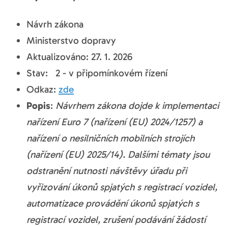
Návrh zákona
Ministerstvo dopravy
Aktualizováno: 27. 1. 2026
Stav: 2 - v připomínkovém řízení
Odkaz:
zde
Popis
:
Návrhem zákona dojde k implementaci
nařízení Euro 7 (nařízení (EU) 2024/1257) a
nařízení o nesilničních mobilních strojích
(nařízení (EU) 2025/14). Dalšími tématy jsou
odstranění nutnosti návštěvy úřadu při
vyřizování úkonů spjatých s registrací vozidel,
automatizace provádění úkonů spjatých s
registrací vozidel, zrušení podávání žádostí