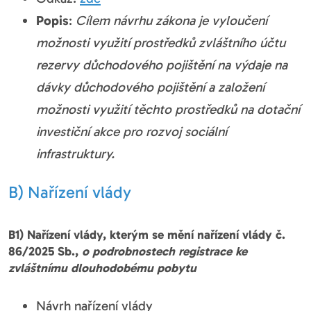
Popis
:
Cílem návrhu zákona je vyloučení
možnosti využití prostředků zvláštního účtu
rezervy důchodového pojištění na výdaje na
dávky důchodového pojištění a založení
možnosti využití těchto prostředků na dotační
investiční akce pro rozvoj sociální
infrastruktury.
B) Nařízení vlády
B1) Nařízení vlády, kterým se mění nařízení vlády č.
86/2025 Sb.,
o podrobnostech registrace ke
zvláštnímu dlouhodobému pobytu
Návrh nařízení vlády