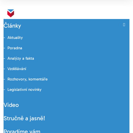
Články
Aktuality
Poradna
Analýzy a fakta
Vzdělávání
Rozhovory, komentáře
Legislativní novinky
Video
Stručně a jasně!
Poradíme vám