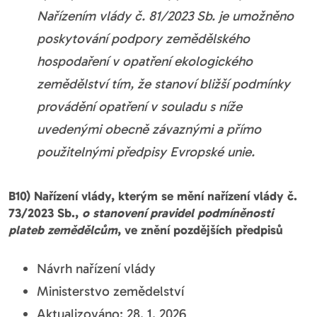
Nařízením vlády č. 81/2023 Sb. je umožněno
poskytování podpory zemědělského
hospodaření v opatření ekologického
zemědělství tím, že stanoví bližší podmínky
provádění opatření v souladu s níže
uvedenými obecně závaznými a přímo
použitelnými předpisy Evropské unie.
B10) Nařízení vlády, kterým se mění nařízení vlády č.
73/2023 Sb.,
o stanovení pravidel podmíněnosti
plateb zemědělcům
, ve znění pozdějších předpisů
Návrh nařízení vlády
Ministerstvo zemědelství
Aktualizováno: 28. 1. 2026