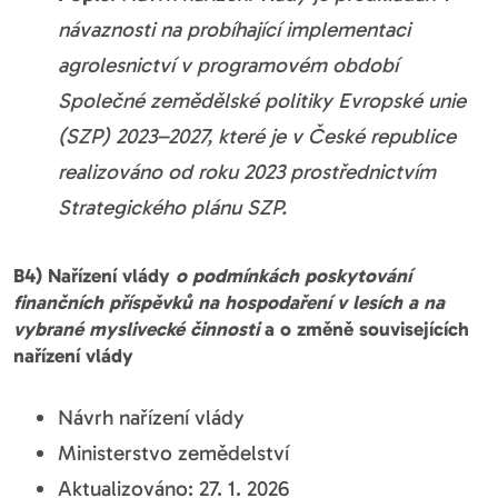
návaznosti na probíhající implementaci
agrolesnictví v programovém období
Společné zemědělské politiky Evropské unie
(SZP) 2023–2027, které je v České republice
realizováno od roku 2023 prostřednictvím
Strategického plánu SZP.
B4) Nařízení vlády
o podmínkách poskytování
finančních příspěvků na hospodaření v lesích a na
vybrané myslivecké činnosti
a o změně souvisejících
nařízení vlády
Návrh nařízení vlády
Ministerstvo zemědelství
Aktualizováno: 27. 1. 2026