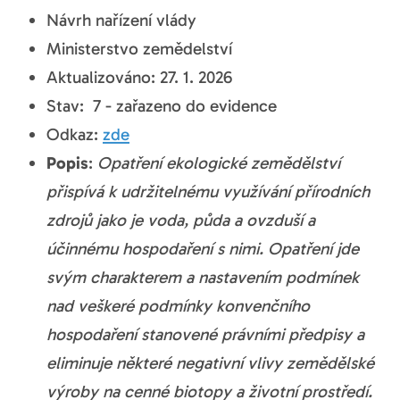
Návrh nařízení vlády
Ministerstvo zemědelství
Aktualizováno: 27. 1. 2026
Stav: 7 - zařazeno do evidence
Odkaz:
zde
Popis
:
Opatření ekologické zemědělství
přispívá k udržitelnému využívání přírodních
zdrojů jako je voda, půda a ovzduší a
účinnému hospodaření s nimi. Opatření jde
svým charakterem a nastavením podmínek
nad veškeré podmínky konvenčního
hospodaření stanovené právními předpisy a
eliminuje některé negativní vlivy zemědělské
výroby na cenné biotopy a životní prostředí.