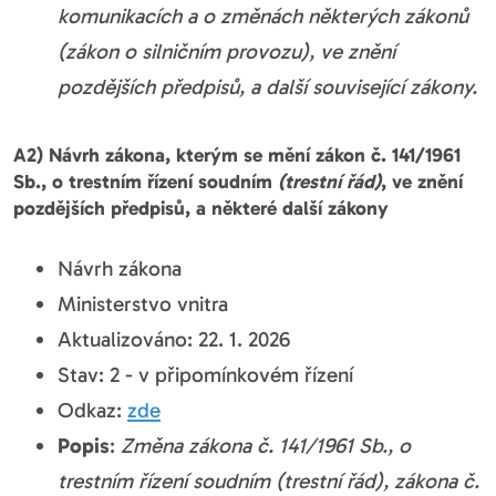
komunikacích a o změnách některých zákonů
(zákon o silničním provozu), ve znění
pozdějších předpisů, a další související zákony.
A2) Návrh zákona, kterým se mění zákon č. 141/1961
Sb., o trestním řízení soudním
(trestní řád)
, ve znění
pozdějších předpisů, a některé další zákony
Návrh zákona
Ministerstvo vnitra
Aktualizováno: 22. 1. 2026
Stav: 2 - v připomínkovém řízení
Odkaz:
zde
Popis
:
Změna zákona č. 141/1961 Sb., o
trestním řízení soudním (trestní řád), zákona č.