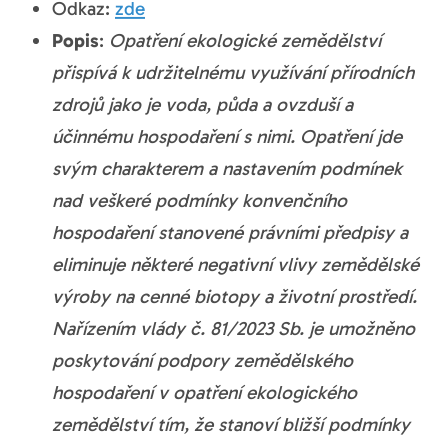
Odkaz:
zde
Popis
:
Opatření ekologické zemědělství
přispívá k udržitelnému využívání přírodních
zdrojů jako je voda, půda a ovzduší a
účinnému hospodaření s nimi. Opatření jde
svým charakterem a nastavením podmínek
nad veškeré podmínky konvenčního
hospodaření stanovené právními předpisy a
eliminuje některé negativní vlivy zemědělské
výroby na cenné biotopy a životní prostředí.
Nařízením vlády č. 81/2023 Sb. je umožněno
poskytování podpory zemědělského
hospodaření v opatření ekologického
zemědělství tím, že stanoví bližší podmínky