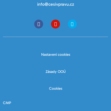
info@cesivpravu.cz
Nastavení cookies
Zásady OOÚ
Cookies
CMP