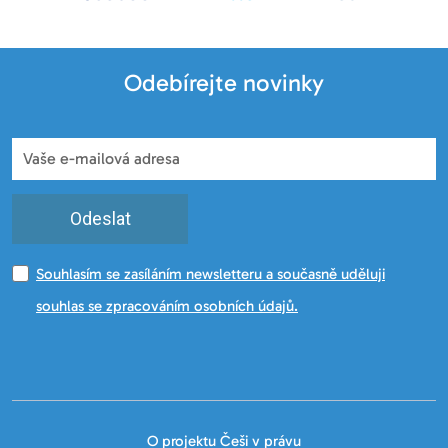
Odebírejte novinky
Odeslat
Souhlasím se zasíláním newsletteru a současně uděluji
souhlas se zpracováním osobních údajů.
O projektu Češi v právu