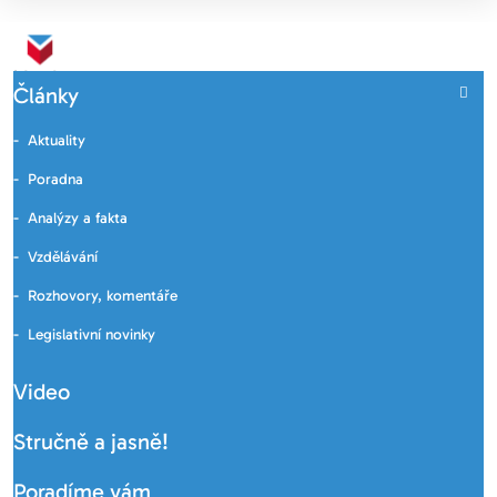
Články
Aktuality
Poradna
Analýzy a fakta
Vzdělávání
Rozhovory, komentáře
Legislativní novinky
Video
Stručně a jasně!
Poradíme vám