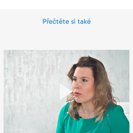
Přečtěte si také