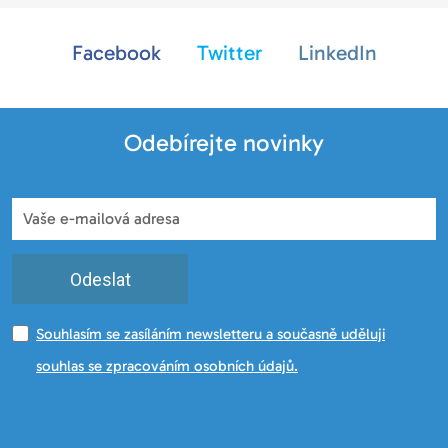
Facebook
Twitter
LinkedIn
Odebírejte novinky
Odeslat
Souhlasím se zasíláním newsletteru a současně uděluji
souhlas se zpracováním osobních údajů.