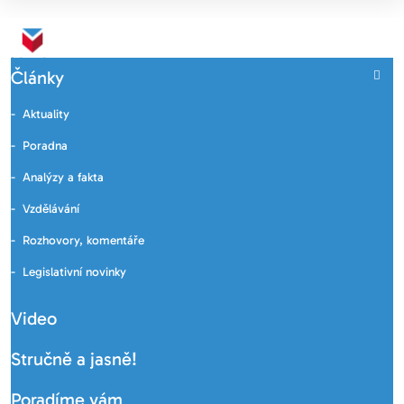
Články
Aktuality
Poradna
Analýzy a fakta
Vzdělávání
Rozhovory, komentáře
Legislativní novinky
Video
Stručně a jasně!
Poradíme vám