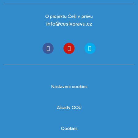
O projektu Češi v právu
info@cesivpravu.cz
Nastavení cookies
Zásady OOÚ
Cookies