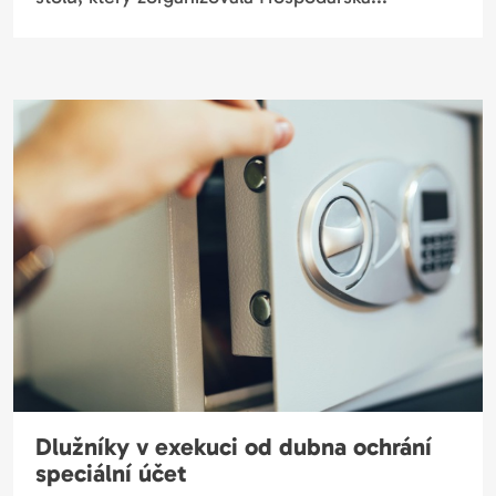
Dlužníky v exekuci od dubna ochrání
speciální účet