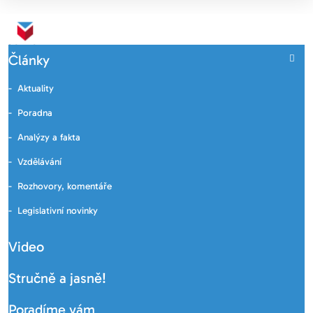
Články
Aktuality
Poradna
Analýzy a fakta
Vzdělávání
Rozhovory, komentáře
Legislativní novinky
Video
Stručně a jasně!
Poradíme vám