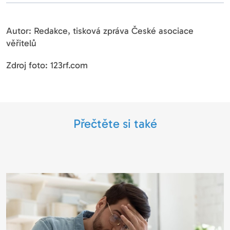
Autor: Redakce, tisková zpráva České asociace
věřitelů
Zdroj foto: 123rf.com
Přečtěte si také