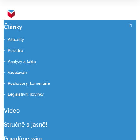
Články
Aktuality
Poradna
Analýzy a fakta
Vzdělávání
Rozhovory, komentáře
Legislativní novinky
Video
Stručně a jasně!
Poradíme vám