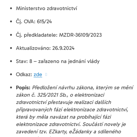
Ministerstvo zdravotnictví
Čj. OVA: 615/24
Čj. předkladatele: MZDR-36109/2023
Aktualizováno: 26.9.2024
Stav: 8 – zařazeno na jednání vlády
Odkaz:
zde
Popis:
Předložení návrhu zákona, kterým se mění
zákon č. 325/2021 Sb., o elektronizaci
zdravotnictví přestavuje realizaci dalších
připravovaných fází elektronizace zdravotnictví,
která by měla navázat na probíhající fázi
elektronizace zdravotnictví. Součástí novely je
zavedení tzv. EZkarty, eŽádanky a sdíleného