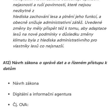
nejasnosti a ruší povinnosti, které nejsou
nezbytné z
hlediska zachování lesa a plnění jeho funkcí, a
obecně snižuje administrativní zátěž. Uvedené
změny by měly přispět též k tomu, aby adaptace
lesů na nové podmínky v důsledku změny
klimatu byla z hlediska administrativního pro
vlastníky lesů co nejsnazší.
A12) Návrh zákona
o správě dat a o řízeném přístupu k
datům
Návrh zákona
Digitální a informační agentura
Čj. OVA: