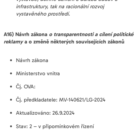
infrastruktury, tak na racionální rozvoj
vystavěného prostředí.
A16) Návrh zákona
o transparentnosti a cílení politické
reklamy
a o změně některých souvisejících zákonů
Návrh zákona
Ministerstvo vnitra
Čj. OVA:
Čj. předkladatele: MV-140621/LG-2024
Aktualizováno: 26.9.2024
Stav: 2 – v připomínkovém řízení