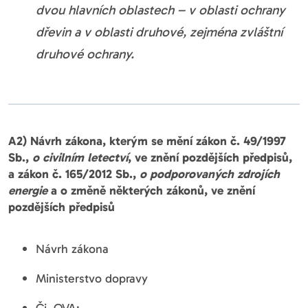
dvou hlavních oblastech – v oblasti ochrany
dřevin a v oblasti druhové, zejména zvláštní
druhové ochrany.
A2) Návrh zákona, kterým se mění zákon č. 49/1997
Sb.,
o civilním letectví
, ve znění pozdějších předpisů,
a zákon č. 165/2012 Sb.,
o podporovaných zdrojích
energie
a o změně některých zákonů, ve znění
pozdějších předpisů
Návrh zákona
Ministerstvo dopravy