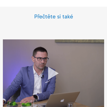
Přečtěte si také