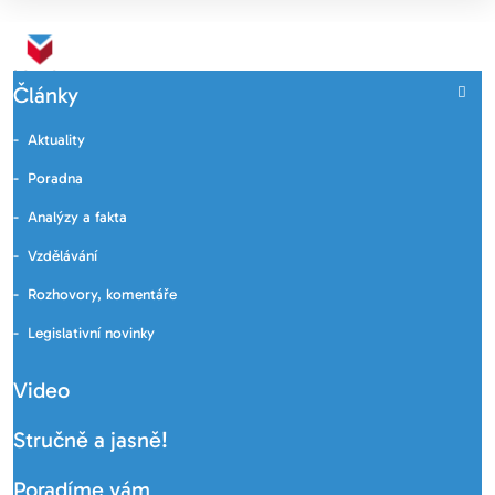
Články
Aktuality
Poradna
Analýzy a fakta
Vzdělávání
Rozhovory, komentáře
Legislativní novinky
Video
Stručně a jasně!
Poradíme vám