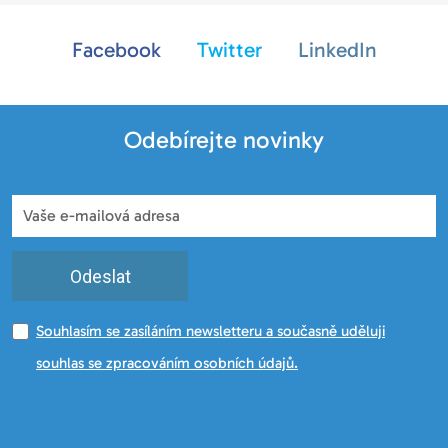
Facebook
Twitter
LinkedIn
Odebírejte novinky
Odeslat
Souhlasím se zasíláním newsletteru a současně uděluji
souhlas se zpracováním osobních údajů.