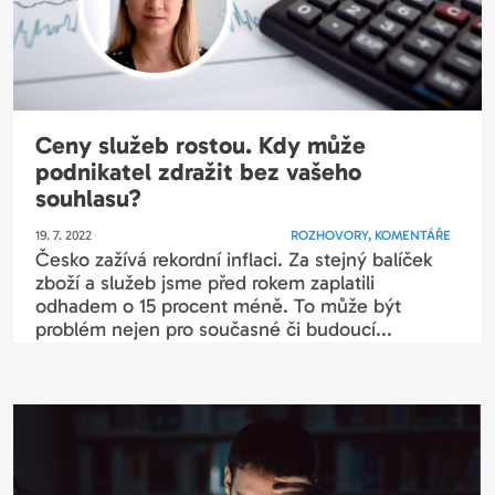
Ceny služeb rostou. Kdy může
podnikatel zdražit bez vašeho
souhlasu?
19. 7. 2022
ROZHOVORY, KOMENTÁŘE
Česko zažívá rekordní inflaci. Za stejný balíček
zboží a služeb jsme před rokem zaplatili
odhadem o 15 procent méně. To může být
problém nejen pro současné či budoucí...