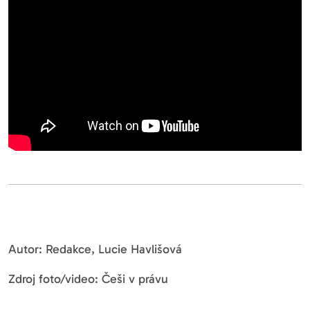
Autor: Redakce, Lucie Havlišová
Zdroj foto/video: Češi v právu