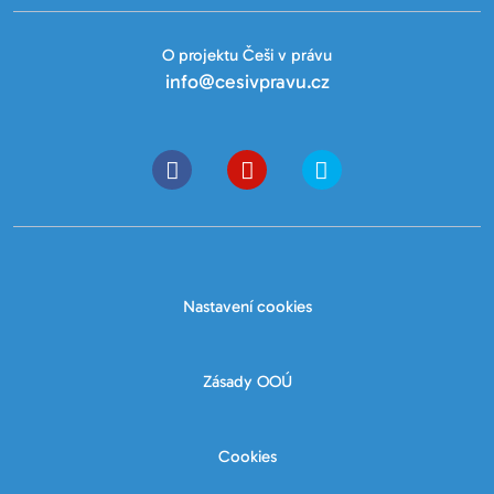
O projektu Češi v právu
info@cesivpravu.cz
Nastavení cookies
Zásady OOÚ
Cookies