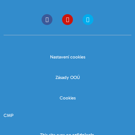
Nastavení cookies
Zásady OOÚ
Cookies
CMP