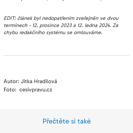
EDIT: článek byl nedopatřením zveřejněn ve dvou
termínech - 12. prosince 2023 a 12. ledna 2024. Za
chybu redakčního systému se omlouváme.
Autor: Jitka Hradilová
Foto: cesivpravu.cz
Přečtěte si také