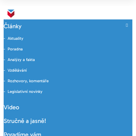
Články
Aktuality
Poradna
Analýzy a fakta
Vzdělávání
Rozhovory, komentáře
Legislativní novinky
Video
Stručně a jasně!
Poradíme vám