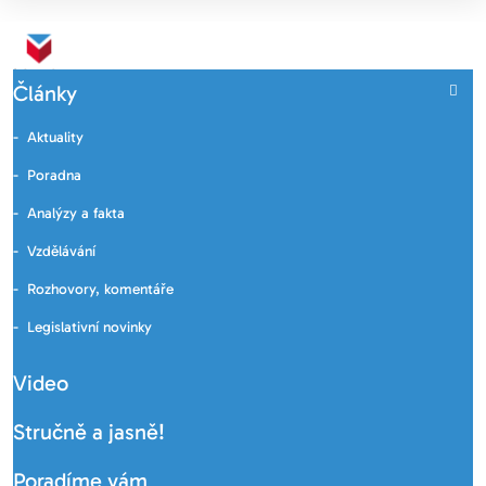
Články
Aktuality
Poradna
Analýzy a fakta
Vzdělávání
Rozhovory, komentáře
Legislativní novinky
Video
Stručně a jasně!
Poradíme vám