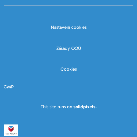
Nastavení cookies
Zásady OOÚ
Cookies
CMP
This site runs on
solidpixels.