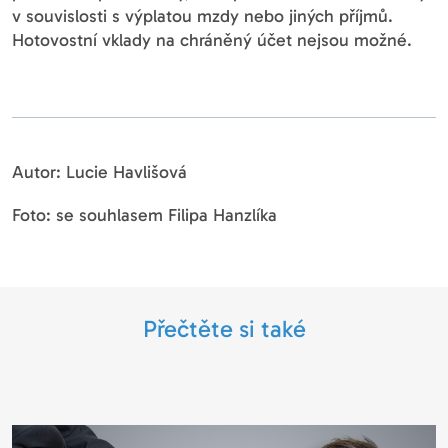
v souvislosti s výplatou mzdy nebo jiných příjmů.
Hotovostní vklady na chráněný účet nejsou možné.
Autor: Lucie Havlišová
Foto: se souhlasem Filipa Hanzlíka
Přečtěte si také