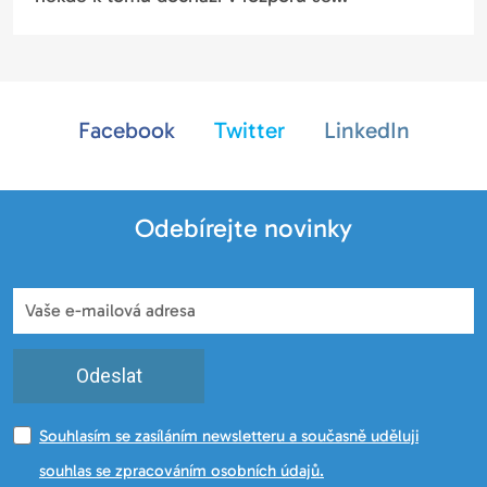
Facebook
Twitter
LinkedIn
Odebírejte novinky
Odeslat
Souhlasím se zasíláním newsletteru a současně uděluji
souhlas se zpracováním osobních údajů.