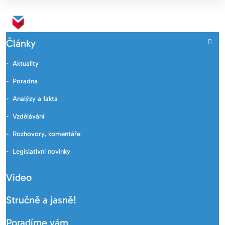
Články
Aktuality
Poradna
Analýzy a fakta
Vzdělávání
Rozhovory, komentáře
Legislativní novinky
Video
Stručně a jasně!
Poradíme vám