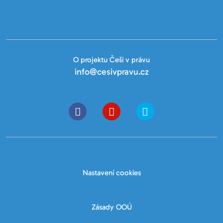
O projektu Češi v právu
info@cesivpravu.cz
Nastavení cookies
Zásady OOÚ