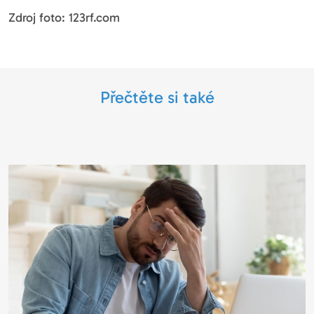
Zdroj foto: 123rf.com
Přečtěte si také