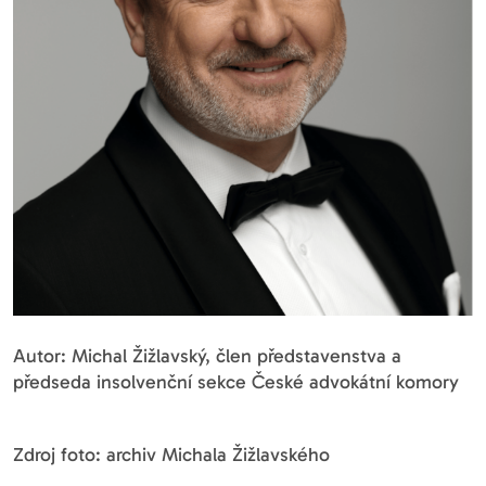
Autor: Michal Žižlavský, člen představenstva a
předseda insolvenční sekce České advokátní komory
Zdroj foto: archiv Michala Žižlavského