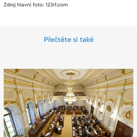
Zdroj hlavní foto: 123rf.com
Přečtěte si také