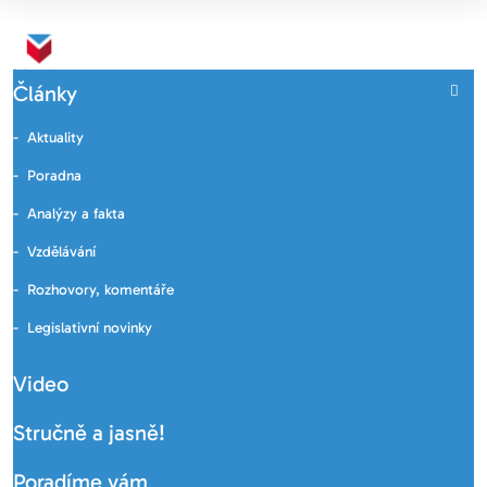
Články
Aktuality
Poradna
Analýzy a fakta
Vzdělávání
Rozhovory, komentáře
Legislativní novinky
Video
Stručně a jasně!
Poradíme vám