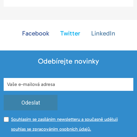
Facebook
Twitter
LinkedIn
Odebírejte novinky
Odeslat
Souhlasím se zasíláním newsletteru a současně uděluji
souhlas se zpracováním osobních údajů.