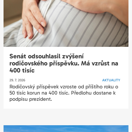
Senát odsouhlasil zvýšení
rodičovského příspěvku. Má vzrůst na
400 tisíc
29. 7. 2026
AKTUALITY
Rodičovský příspěvek vzroste od příštího roku o
50 tisíc korun na 400 tisíc. Předlohu dostane k
podpisu prezident.