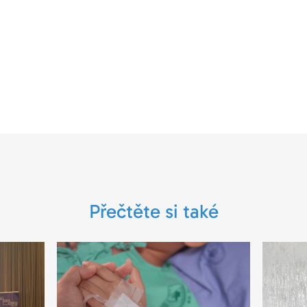
Přečtěte si také