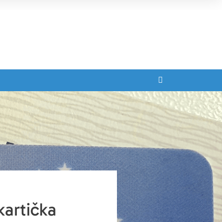
kartička