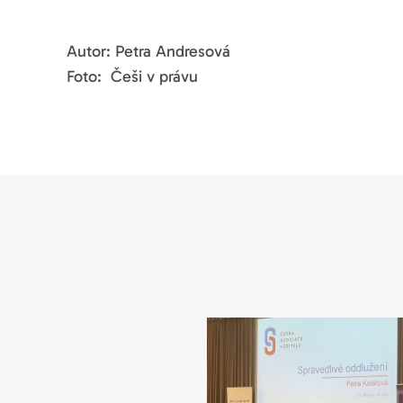
Autor: Petra Andresová
Foto: Češi v právu