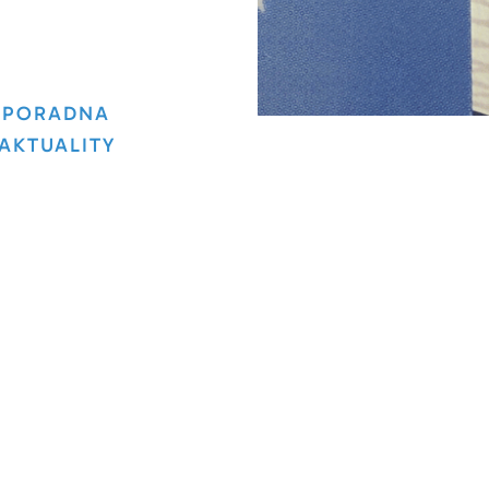
PORADNA
AKTUALITY