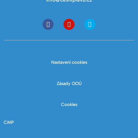
Nastavení cookies
Zásady OOÚ
Cookies
CMP